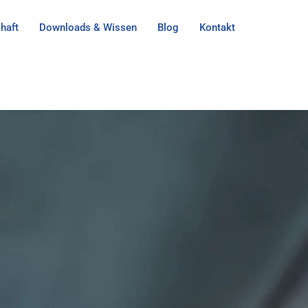
haft
Downloads & Wissen
Blog
Kontakt