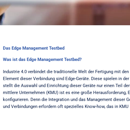
Das Edge Management Testbed
Was ist das Edge Management Testbed?
Industrie 4.0 verbindet die traditionelle Welt der Fertigung mit de
Element dieser Verbindung sind Edge-Geräte. Diese spielen in der
stellt die Auswahl und Einrichtung dieser Geräte nur einen Teil de
mittlere Unternehmen (KMU) ist es eine große Herausforderung, 
konfigurieren. Denn die Integration und das Management dieser 
und Verbindungen erfordern oft spezielles Know-how, das in KMU h