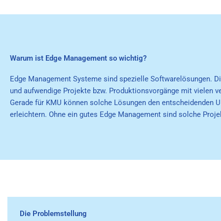
Warum ist Edge Management so wichtig?
Edge Management Systeme sind spezielle Softwarelösungen. Diese
und aufwendige Projekte bzw. Produktionsvorgänge mit vielen ve
Gerade für KMU können solche Lösungen den entscheidenden Unt
erleichtern. Ohne ein gutes Edge Management sind solche Proje
Die Problemstellung