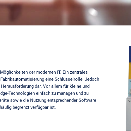
n Möglichkeiten der modernen IT. Ein zentrales
 Fabrikautomatisierung eine Schlüsselrolle. Jedoch
r Herausforderung dar. Vor allem für kleine und
Edge-Technologien einfach zu managen und zu
Geräte sowie die Nutzung entsprechender Software
äufig begrenzt verfügbar ist.