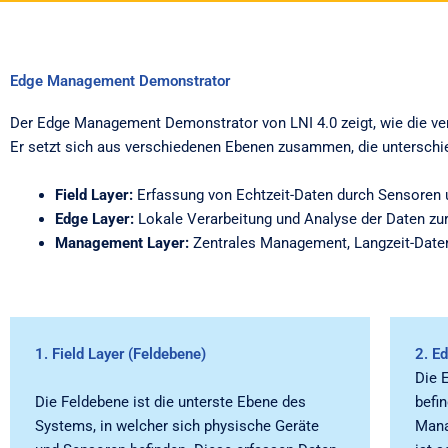
Edge Management Demonstrator
Der Edge Management Demonstrator von LNI 4.0 zeigt, wie die v
Er setzt sich aus verschiedenen Ebenen zusammen, die unterschi
Field Layer:
Erfassung von Echtzeit-Daten durch Sensoren 
Edge Layer:
Lokale Verarbeitung und Analyse der Daten zur
Management Layer:
Zentrales Management, Langzeit-Daten
1. Field Layer (Feldebene)
2. E
Die E
Die Feldebene ist die unterste Ebene des
befi
Systems, in welcher sich physische Geräte
Mana