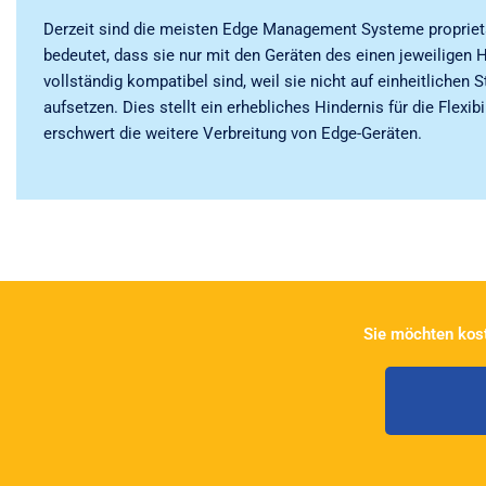
Derzeit sind die meisten Edge Management Systeme propriet
bedeutet, dass sie nur mit den Geräten des einen jeweiligen H
vollständig kompatibel sind, weil sie nicht auf einheitlichen 
aufsetzen. Dies stellt ein erhebliches Hindernis für die Flexibi
erschwert die weitere Verbreitung von Edge-Geräten.
Sie möchten kos