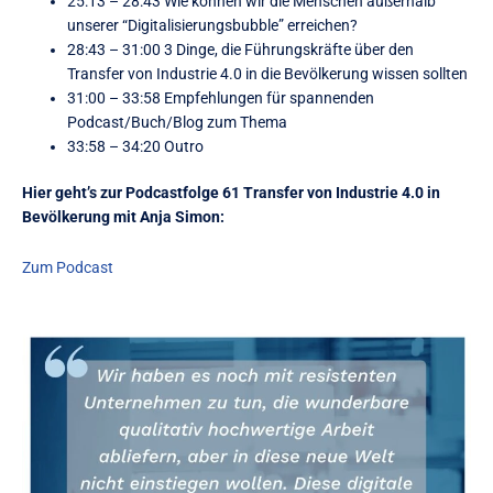
25:13 – 28:43 Wie können wir die Menschen außerhalb
unserer “Digitalisierungsbubble” erreichen?
28:43 – 31:00 3 Dinge, die Führungskräfte über den
Transfer von Industrie 4.0 in die Bevölkerung wissen sollten
31:00 – 33:58 Empfehlungen für spannenden
Podcast/Buch/Blog zum Thema
33:58 – 34:20 Outro
Hier geht’s zur Podcastfolge 61 Transfer von Industrie 4.0 in
Bevölkerung mit Anja Simon:
Zum Podcast