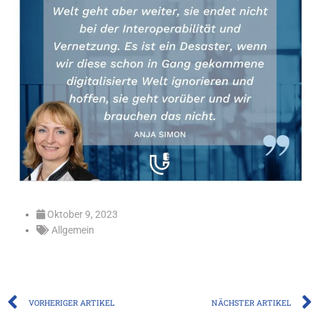
Oktober 9, 2023
Allgemein
Prev
VORHERIGER ARTIKEL
NÄCHSTER ARTIKEL