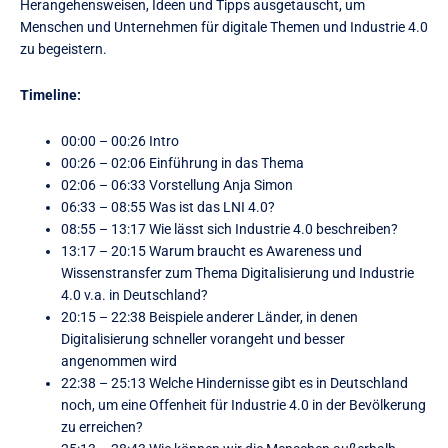
Herangehensweisen, Ideen und Tipps ausgetauscht, um
Menschen und Unternehmen für digitale Themen und Industrie 4.0
zu begeistern.
Timeline:
00:00 – 00:26 Intro
00:26 – 02:06 Einführung in das Thema
02:06 – 06:33 Vorstellung Anja Simon
06:33 – 08:55 Was ist das LNI 4.0?
08:55 – 13:17 Wie lässt sich Industrie 4.0 beschreiben?
13:17 – 20:15 Warum braucht es Awareness und
Wissenstransfer zum Thema Digitalisierung und Industrie
4.0 v.a. in Deutschland?
20:15 – 22:38 Beispiele anderer Länder, in denen
Digitalisierung schneller vorangeht und besser
angenommen wird
22:38 – 25:13 Welche Hindernisse gibt es in Deutschland
noch, um eine Offenheit für Industrie 4.0 in der Bevölkerung
zu erreichen?