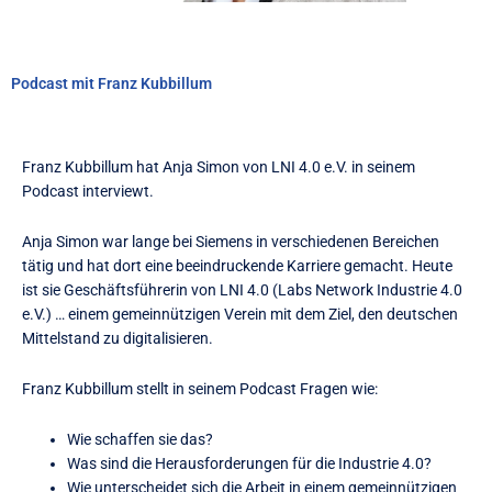
Podcast mit Franz Kubbillum
Franz Kubbillum hat Anja Simon von LNI 4.0 e.V. in seinem
Podcast interviewt.
Anja Simon war lange bei Siemens in verschiedenen Bereichen
tätig und hat dort eine beeindruckende Karriere gemacht. Heute
ist sie Geschäftsführerin von LNI 4.0 (Labs Network Industrie 4.0
e.V.) … einem gemeinnützigen Verein mit dem Ziel, den deutschen
Mittelstand zu digitalisieren.
Franz Kubbillum stellt in seinem Podcast Fragen wie:
Wie schaffen sie das?
Was sind die Herausforderungen für die Industrie 4.0?
Wie unterscheidet sich die Arbeit in einem gemeinnützigen