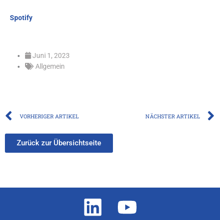
Spotify
Juni 1, 2023
Allgemein
Prev
VORHERIGER ARTIKEL
NÄCHSTER ARTIKEL
Zurück zur Übersichtseite