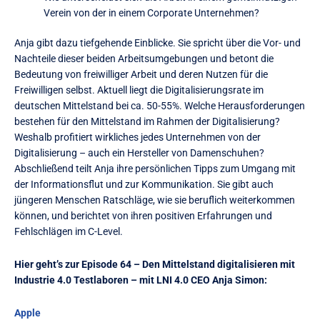
Verein von der in einem Corporate Unternehmen?
Anja gibt dazu tiefgehende Einblicke. Sie spricht über die Vor- und
Nachteile dieser beiden Arbeitsumgebungen und betont die
Bedeutung von freiwilliger Arbeit und deren Nutzen für die
Freiwilligen selbst. Aktuell liegt die Digitalisierungsrate im
deutschen Mittelstand bei ca. 50-55%. Welche Herausforderungen
bestehen für den Mittelstand im Rahmen der Digitalisierung?
Weshalb profitiert wirkliches jedes Unternehmen von der
Digitalisierung – auch ein Hersteller von Damenschuhen?
Abschließend teilt Anja ihre persönlichen Tipps zum Umgang mit
der Informationsflut und zur Kommunikation. Sie gibt auch
jüngeren Menschen Ratschläge, wie sie beruflich weiterkommen
können, und berichtet von ihren positiven Erfahrungen und
Fehlschlägen im C-Level.
Hier geht’s zur Episode 64 – Den Mittelstand digitalisieren mit
Industrie 4.0 Testlaboren – mit LNI 4.0 CEO Anja Simon:
Apple