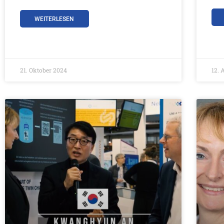
WEITERLESEN
21. Oktober 2024
12. 