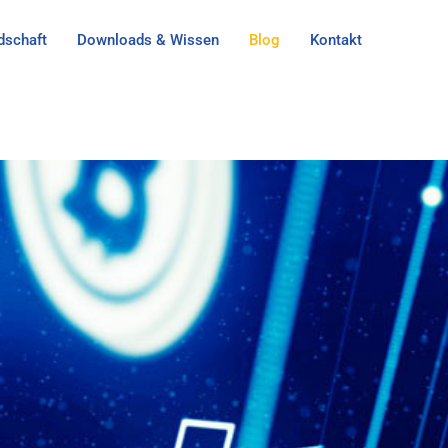
dschaft
Downloads & Wissen
Blog
Kontakt