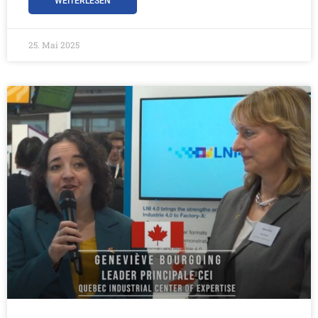
WEITERLESEN
25. Mai 2025