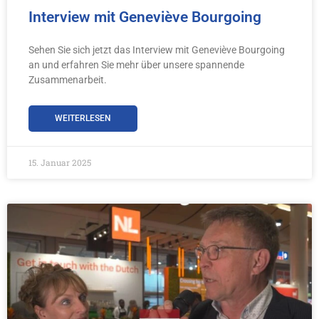
Interview mit Geneviève Bourgoing
Sehen Sie sich jetzt das Interview mit Geneviève Bourgoing
an und erfahren Sie mehr über unsere spannende
Zusammenarbeit.
WEITERLESEN
15. Januar 2025