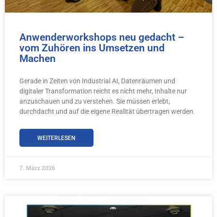
Anwenderworkshops neu gedacht –
vom Zuhören ins Umsetzen und
Machen
Gerade in Zeiten von Industrial AI, Datenräumen und
digitaler Transformation reicht es nicht mehr, Inhalte nur
anzuschauen und zu verstehen. Sie müssen erlebt,
durchdacht und auf die eigene Realität übertragen werden.
WEITERLESEN
7. März 2026