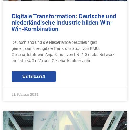
Digitale Transformation: Deutsche und
niederländische Industrie bilden Win-
Win-Kombination
Deutschland und die Niederlande beschleunigen
gemeinsam die digitale Transformation von KMU.
Geschäftsführerin Anja Simon von LNI 4.0 (Labs Network
Industrie 4.0 e.V.) und Geschäftsführer John
WEITERLESEN
21. Februar 2024