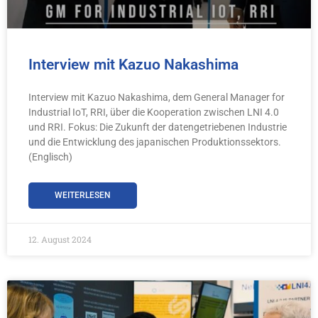
Interview mit Kazuo Nakashima
Interview mit Kazuo Nakashima, dem General Manager for
Industrial IoT, RRI, über die Kooperation zwischen LNI 4.0
und RRI. Fokus: Die Zukunft der datengetriebenen Industrie
und die Entwicklung des japanischen Produktionssektors.
(Englisch)
WEITERLESEN
12. August 2024