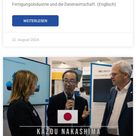
Fertigungsindustrie und die Datenwirtschaft. (Englisch)
WEITERLESEN
12. August 2024