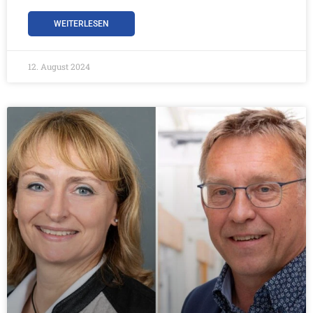
WEITERLESEN
12. August 2024